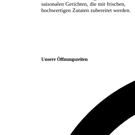
saisonalen Gerichten, die mit frischen,
hochwertigen Zutaten zubereitet werden.
Unsere Öffnungszeiten