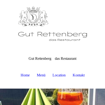
Gut Rettenberg
das Restaurant
Home
Menü
Location
Kontakt