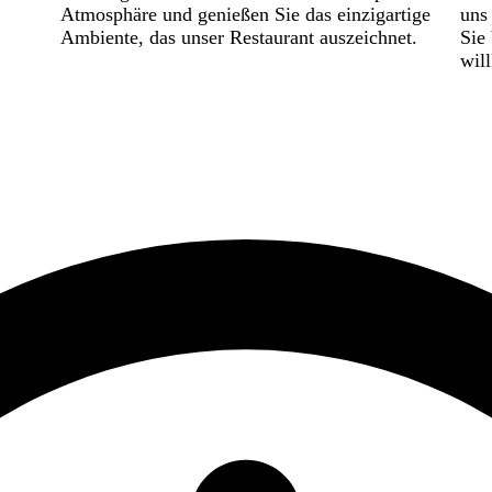
Atmosphäre und genießen Sie das einzigartige
uns
Ambiente, das unser Restaurant auszeichnet.
Sie
wil