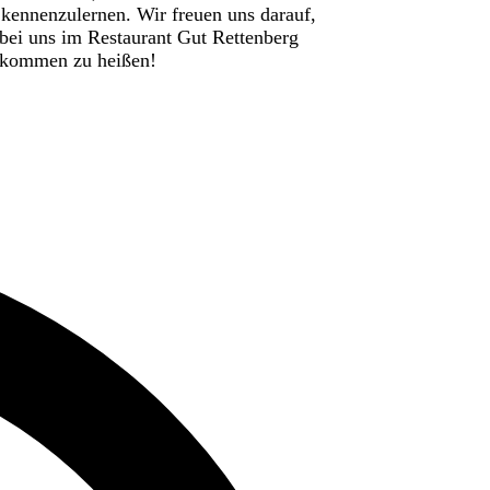
 kennenzulernen. Wir freuen uns darauf,
 bei uns im Restaurant Gut Rettenberg
lkommen zu heißen!