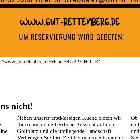
https://www.gut-rettenberg.de/Menue/HAPPY-HOUR/
ns nicht!
Neben unserer erstklassigen Küche bieten wir
Ob 
s
Ihnen auch eine herrliche Aussicht auf den
ein
eine
Golfplatz und die umliegende Landschaft.
und
Verbringen Sie Ihre Zeit bei uns in entspannter
Sie