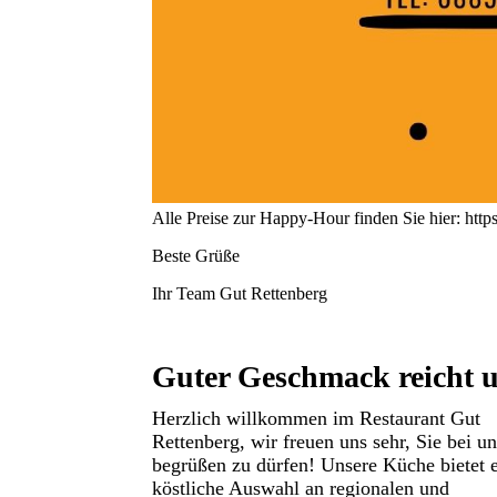
Alle Preise zur Happy-Hour finden Sie hier: 
Beste Grüße
Ihr Team Gut Rettenberg
Guter Geschmack reicht u
Herzlich willkommen im Restaurant Gut
Rettenberg, wir freuen uns sehr, Sie bei un
begrüßen zu dürfen!
Unsere Küche bietet 
köstliche Auswahl an regionalen und