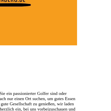
Sie ein passionierter Golfer sind oder
fach nur einen Ort suchen, um gutes Essen
 gute Gesellschaft zu genießen, wir laden
 herzlich ein, bei uns vorbeizuschauen und