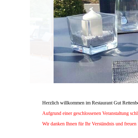
Herzlich willkommen im Restaurant Gut Rettenber
Aufgrund einer geschlossenen Veranstaltung schl
Wir danken Ihnen für Ihr Verständnis und freuen